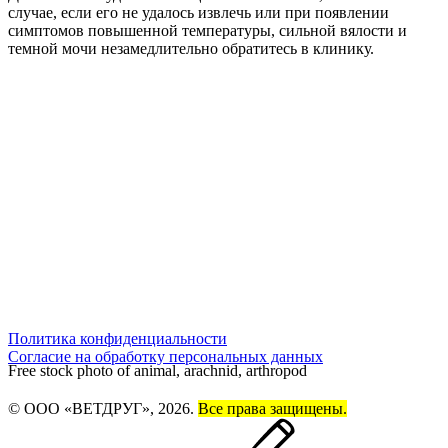
случае, если его не удалось извлечь или при появлении
симптомов повышенной температуры, сильной вялости и
темной мочи незамедлительно обратитесь в клинику.
Политика конфиденциальности
Согласие на обработку персональных данных
Free stock photo of animal, arachnid, arthropod
© ООО «ВЕТДРУГ», 2026.
Все права защищены.