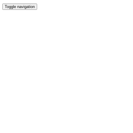
Toggle navigation