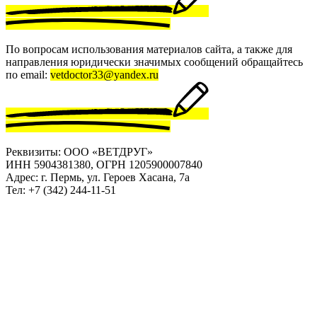
По вопросам использования материалов сайта, а также для
направления юридически значимых сообщений обращайтесь
по email:
vetdoctor33@yandex.ru
Реквизиты: ООО «ВЕТДРУГ»
ИНН 5904381380, ОГРН 1205900007840
Адрес: г. Пермь, ул. Героев Хасана, 7а
Тел: +7 (342) 244-11-51