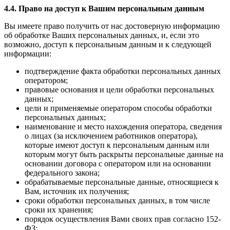
4.4. Право на доступ к Вашим персональным данным
Вы имеете право получить от нас достоверную информацию
об обработке Ваших персональных данных, и, если это
возможно, доступ к персональным данным и к следующей
информации:
подтверждение факта обработки персональных данных
оператором;
правовые основания и цели обработки персональных
данных;
цели и применяемые оператором способы обработки
персональных данных;
наименование и место нахождения оператора, сведения
о лицах (за исключением работников оператора),
которые имеют доступ к персональным данным или
которым могут быть раскрыты персональные данные на
основании договора с оператором или на основании
федерального закона;
обрабатываемые персональные данные, относящиеся к
Вам, источник их получения;
сроки обработки персональных данных, в том числе
сроки их хранения;
порядок осуществления Вами своих прав согласно 152-
ФЗ;