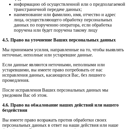
информацию об осуществленной или о предполагаемой
трансграничной передаче данных;
наименование или фамилию, имя, отчество и адрес
лица, осуществляющего обработку персональных
данных по поручению оператора, если обработка
поручена или будет поручена такому лицу
4.5. Право на уточнение Ваших персональных данных
Мы принимаем усилия, направленные на то, чтобы выявлять
неточные, неполные или устаревшие данные.
Если данные являются неточными, неполными или
устаревшими, вы имеете право потребовать от нас
исправления данных, касающихся Вас, без лишнего
промедления.
После исправления Ваших персональных данных мы
уведомим Вас об этом.
4.6. Право на обжалование наших действий или нашего
бездействия
Вы имеете право возражать против обработки своих
персональных данных в ответ на наши действия или наше