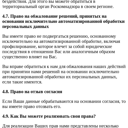
бездействия. Для этого вы можете обратиться в
территориальный орган Роскомнадзора в своем регионе.
4.7. Право на обжалование решений, принятых на
основании исключительно автоматизированной обработки
персональных данных
Вы имеете право не подвергаться решению, основанному
исключительно на автоматизированной обработке, включая
профилирование, которое влечет за собой юридические
последствия в отношении Вас или аналогичным образом
существенно влияет на Вас.
Вы вправе обратиться к нам для обжалования наших действий
при принятии нами решений на основании исключительно
автоматизированной обработки их персональных данных,
если такие имеются.
4.8. Право на отзыв согласия
Если Ваши данные обрабатываются на основании согласия, то
вы имеете право отозвать его.
4.9. Как Вы можете реализовать свои права?
Для реализации Ваших прав нами представлены несколько