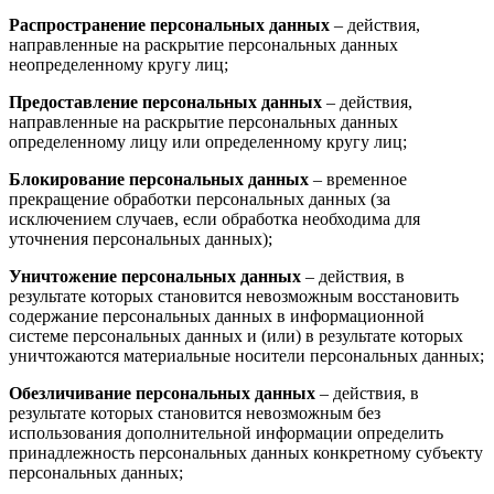
Распространение персональных данных
– действия,
направленные на раскрытие персональных данных
неопределенному кругу лиц;
Предоставление персональных данных
– действия,
направленные на раскрытие персональных данных
определенному лицу или определенному кругу лиц;
Блокирование персональных данных
– временное
прекращение обработки персональных данных (за
исключением случаев, если обработка необходима для
уточнения персональных данных);
Уничтожение персональных данных
– действия, в
результате которых становится невозможным восстановить
содержание персональных данных в информационной
системе персональных данных и (или) в результате которых
уничтожаются материальные носители персональных данных;
Обезличивание персональных данных
– действия, в
результате которых становится невозможным без
использования дополнительной информации определить
принадлежность персональных данных конкретному субъекту
персональных данных;