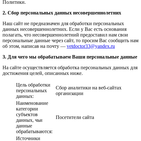
Политики.
2. Сбор персональных данных несовершеннолетних
Наш сайт не предназначен для обработки персональных
данных несовершеннолетних. Если у Вас есть основания
полагать, что несовершеннолетний предоставил нам свои
персональные данные через сайт, то просим Вас сообщить нам
об этом, написав на почту —
vetdoctor33@yandex.ru
3. Для чего мы обрабатываем Ваши персональные данные
На сайте осуществляется обработка персональных данных для
достижения целей, описанных ниже.
Цель обработки
Сбор аналитики на веб-сайтах
персональных
организации
данных:
Наименование
категории
субъектов
Посетители сайта
данных, чьи
данные
обрабатываются:
Источники