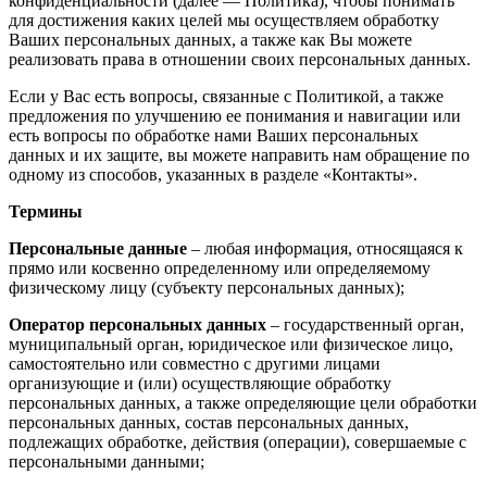
конфиденциальности (далее — Политика), чтобы понимать
для достижения каких целей мы осуществляем обработку
Ваших персональных данных, а также как Вы можете
реализовать права в отношении своих персональных данных.
Если у Вас есть вопросы, связанные с Политикой, а также
предложения по улучшению ее понимания и навигации или
есть вопросы по обработке нами Ваших персональных
данных и их защите, вы можете направить нам обращение по
одному из способов, указанных в разделе «Контакты».
Термины
Персональные данные
– любая информация, относящаяся к
прямо или косвенно определенному или определяемому
физическому лицу (субъекту персональных данных);
Оператор персональных данных
– государственный орган,
муниципальный орган, юридическое или физическое лицо,
самостоятельно или совместно с другими лицами
организующие и (или) осуществляющие обработку
персональных данных, а также определяющие цели обработки
персональных данных, состав персональных данных,
подлежащих обработке, действия (операции), совершаемые с
персональными данными;