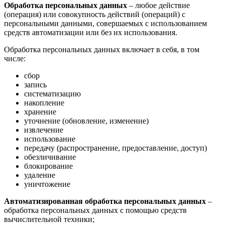
Обработка персональных данных
– любое действие
(операция) или совокупность действий (операций) с
персональными данными, совершаемых с использованием
средств автоматизации или без их использования.
Обработка персональных данных включает в себя, в том
числе:
сбор
запись
систематизацию
накопление
хранение
уточнение (обновление, изменение)
извлечение
использование
передачу (распространение, предоставление, доступ)
обезличивание
блокирование
удаление
уничтожение
Автоматизированная обработка персональных данных
–
обработка персональных данных с помощью средств
вычислительной техники;