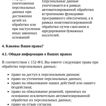
Персональные данные
уничтожения
уничтожаются в рамках
персональных
автоматизированной обработки
данных при
встроенными функциями
достижении
программного обеспечения, а в
целей их
рамках неавтоматизированной
обработки или
обработки путем сжигания и
при наступлении
шредирования бумажных
иных законных
носителей.
оснований
4. Каковы Ваши права?
4.1. Общая информация о Ваших правах
В соответствии с 152-ФЗ, Вы имеете следующие права при
обработке персональных данных:
право на доступ к персональным данным;
право на уточнение персональных данных;
право на обжалование наших действий или нашего
бездействия;
право на обжалование решений, принятых на
основании исключительно автоматизированной
обработки их персональных данных;
право на отзыв согласия.