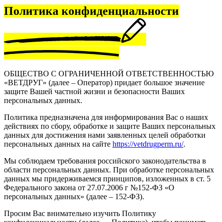
Политика конфиденциальности
ОБЩЕСТВО С ОГРАНИЧЕННОЙ ОТВЕТСТВЕННОСТЬЮ
«ВЕТДРУГ» (далее – Оператор) придает большое значение
защите Вашей частной жизни и безопасности Ваших
персональных данных.
Политика предназначена для информирования Вас о наших
действиях по сбору, обработке и защите Ваших персональных
данных для достижения нами заявленных целей обработки
персональных данных на сайте
https://vetdrugperm.ru/
.
Мы соблюдаем требования российского законодательства в
области персональных данных. При обработке персональных
данных мы придерживаемся принципов, изложенных в ст. 5
Федерального закона от 27.07.2006 г №152-ФЗ «О
персональных данных» (далее – 152-ФЗ).
Просим Вас внимательно изучить Политику