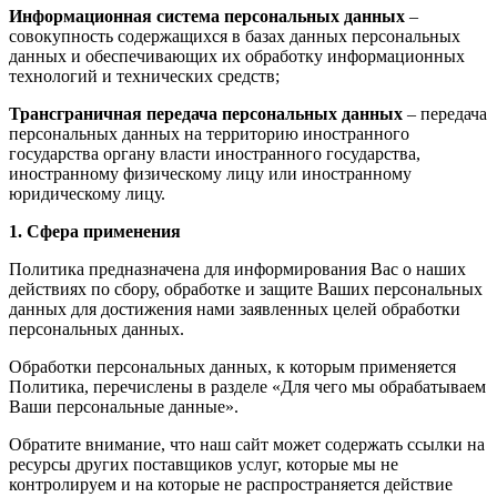
Информационная система персональных данных
–
совокупность содержащихся в базах данных персональных
данных и обеспечивающих их обработку информационных
технологий и технических средств;
Трансграничная передача персональных данных
– передача
персональных данных на территорию иностранного
государства органу власти иностранного государства,
иностранному физическому лицу или иностранному
юридическому лицу.
1. Сфера применения
Политика предназначена для информирования Вас о наших
действиях по сбору, обработке и защите Ваших персональных
данных для достижения нами заявленных целей обработки
персональных данных.
Обработки персональных данных, к которым применяется
Политика, перечислены в разделе «Для чего мы обрабатываем
Ваши персональные данные».
Обратите внимание, что наш сайт может содержать ссылки на
ресурсы других поставщиков услуг, которые мы не
контролируем и на которые не распространяется действие