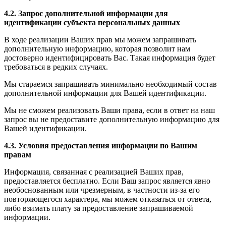
4.2. Запрос дополнительной информации для
идентификации субъекта персональных данных
В ходе реализации Ваших прав мы можем запрашивать
дополнительную информацию, которая позволит нам
достоверно идентифицировать Вас. Такая информация будет
требоваться в редких случаях.
Мы стараемся запрашивать минимально необходимый состав
дополнительной информации для Вашей идентификации.
Мы не сможем реализовать Ваши права, если в ответ на наш
запрос вы не предоставите дополнительную информацию для
Вашей идентификации.
4.3. Условия предоставления информации по Вашим
правам
Информация, связанная с реализацией Ваших прав,
предоставляется бесплатно. Если Ваш запрос является явно
необоснованным или чрезмерным, в частности из-за его
повторяющегося характера, мы можем отказаться от ответа,
либо взимать плату за предоставление запрашиваемой
информации.