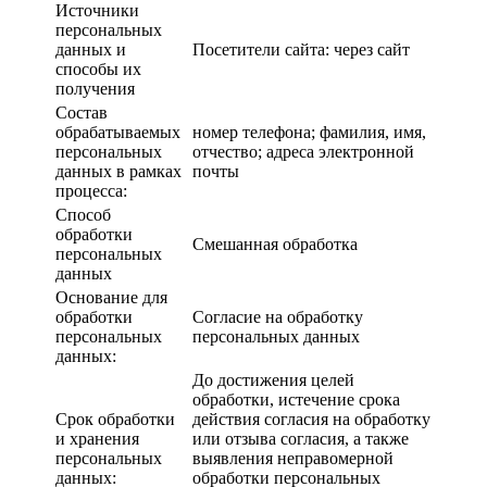
Источники
персональных
данных и
Посетители сайта: через сайт
способы их
получения
Состав
обрабатываемых
номер телефона; фамилия, имя,
персональных
отчество; адреса электронной
данных в рамках
почты
процесса:
Способ
обработки
Смешанная обработка
персональных
данных
Основание для
обработки
Согласие на обработку
персональных
персональных данных
данных:
До достижения целей
обработки, истечение срока
Срок обработки
действия согласия на обработку
и хранения
или отзыва согласия, а также
персональных
выявления неправомерной
данных:
обработки персональных