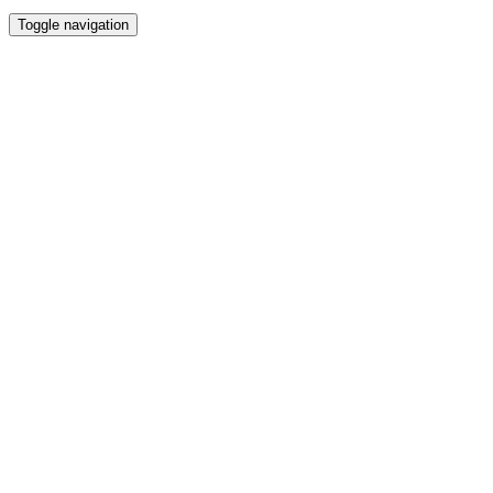
Toggle navigation