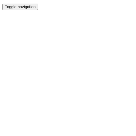
Toggle navigation