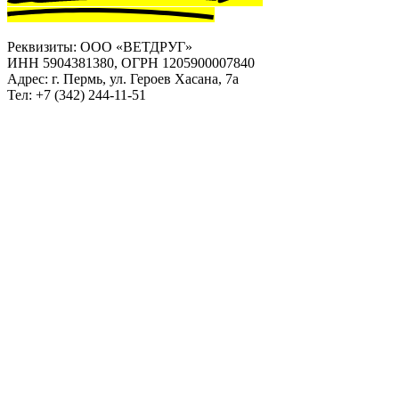
Реквизиты: ООО «ВЕТДРУГ»
ИНН 5904381380, ОГРН 1205900007840
Адрес: г. Пермь, ул. Героев Хасана, 7а
Тел: +7 (342) 244-11-51