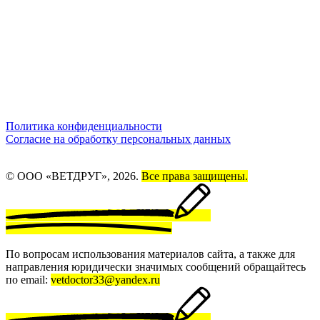
Политика конфиденциальности
Согласие на обработку персональных данных
© ООО «ВЕТДРУГ», 2026.
Все права защищены.
По вопросам использования материалов сайта, а также для
направления юридически значимых сообщений обращайтесь
по email:
vetdoctor33@yandex.ru