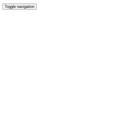
Toggle navigation