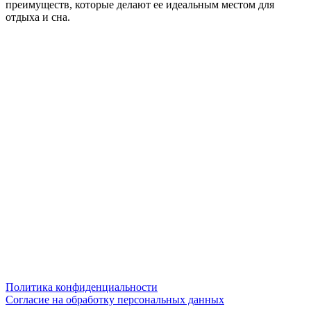
преимуществ, которые делают ее идеальным местом для
отдыха и сна.
Политика конфиденциальности
Согласие на обработку персональных данных