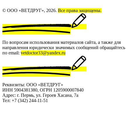
© ООО «ВЕТДРУГ», 2026.
Все права защищены.
По вопросам использования материалов сайта, а также для
направления юридически значимых сообщений обращайтесь
по email:
vetdoctor33@yandex.ru
Реквизиты: ООО «ВЕТДРУГ»
ИНН 5904381380, ОГРН 1205900007840
Адрес: г. Пермь, ул. Героев Хасана, 7а
Тел: +7 (342) 244-11-51