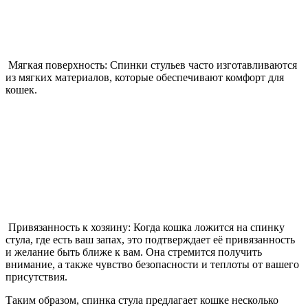
Мягкая поверхность: Спинки стульев часто изготавливаются
из мягких материалов, которые обеспечивают комфорт для
кошек.
Привязанность к хозяину: Когда кошка ложится на спинку
стула, где есть ваш запах, это подтверждает её привязанность
и желание быть ближе к вам. Она стремится получить
внимание, а также чувство безопасности и теплоты от вашего
присутствия.
Таким образом, спинка стула предлагает кошке несколько