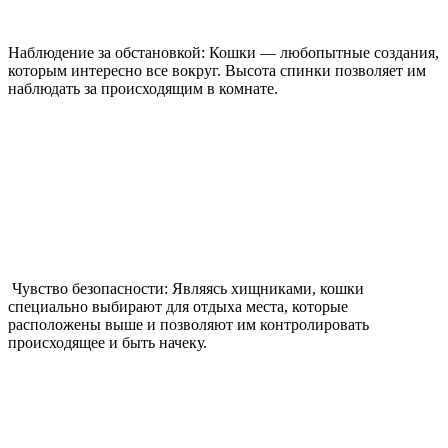
Наблюдение за обстановкой: Кошки — любопытные создания,
которым интересно все вокруг. Высота спинки позволяет им
наблюдать за происходящим в комнате.
Чувство безопасности: Являясь хищниками, кошки
специально выбирают для отдыха места, которые
расположены выше и позволяют им контролировать
происходящее и быть начеку.