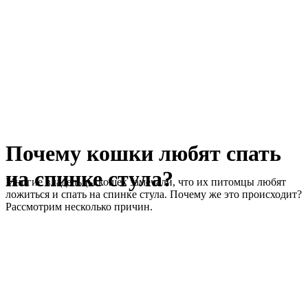
Почему кошки любят спать
на спинке стула?
Многие владельцы кошек замечали, что их питомцы любят
ложиться и спать на спинке стула. Почему же это происходит?
Рассмотрим несколько причин.