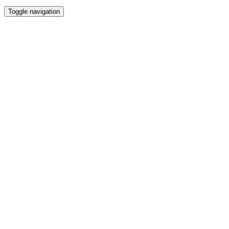
Toggle navigation