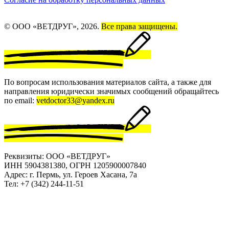
© ООО «ВЕТДРУГ», 2026.
Все права защищены.
По вопросам использования материалов сайта, а также для
направления юридически значимых сообщений обращайтесь
по email:
vetdoctor33@yandex.ru
Реквизиты: ООО «ВЕТДРУГ»
ИНН 5904381380, ОГРН 1205900007840
Адрес: г. Пермь, ул. Героев Хасана, 7а
Тел: +7 (342) 244-11-51