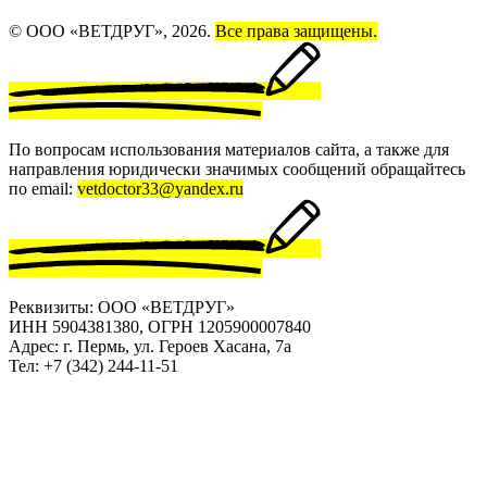
© ООО «ВЕТДРУГ», 2026.
Все права защищены.
По вопросам использования материалов сайта, а также для
направления юридически значимых сообщений обращайтесь
по email:
vetdoctor33@yandex.ru
Реквизиты: ООО «ВЕТДРУГ»
ИНН 5904381380, ОГРН 1205900007840
Адрес: г. Пермь, ул. Героев Хасана, 7а
Тел: +7 (342) 244-11-51