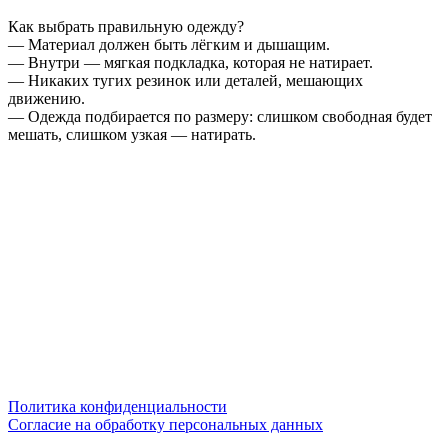
Как выбрать правильную одежду?
— Материал должен быть лёгким и дышащим.
— Внутри — мягкая подкладка, которая не натирает.
— Никаких тугих резинок или деталей, мешающих
движению.
— Одежда подбирается по размеру: слишком свободная будет
мешать, слишком узкая — натирать.
Политика конфиденциальности
Согласие на обработку персональных данных