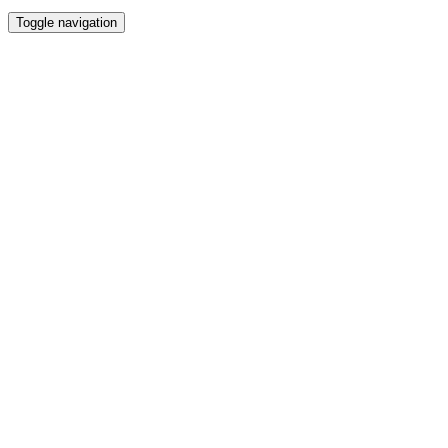
Toggle navigation