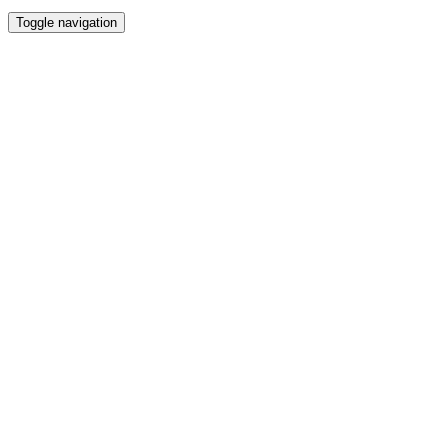
Toggle navigation