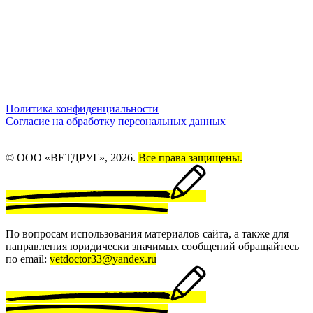
Политика конфиденциальности
Согласие на обработку персональных данных
© ООО «ВЕТДРУГ», 2026.
Все права защищены.
По вопросам использования материалов сайта, а также для
направления юридически значимых сообщений обращайтесь
по email:
vetdoctor33@yandex.ru