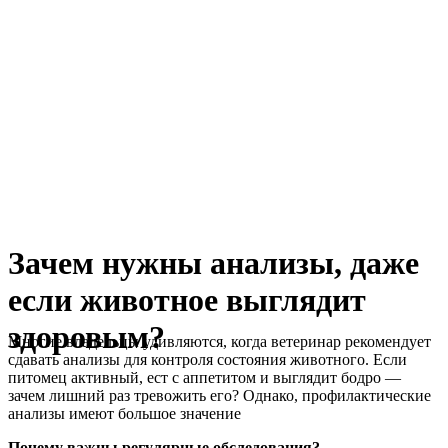
Зачем нужны анализы, даже
если животное выглядит
здоровым?
Многие владельцы удивляются, когда ветеринар рекомендует
сдавать анализы для контроля состояния животного. Если
питомец активный, ест с аппетитом и выглядит бодро —
зачем лишний раз тревожить его? Однако, профилактические
анализы имеют большое значение
Почему важны регулярные обследования?