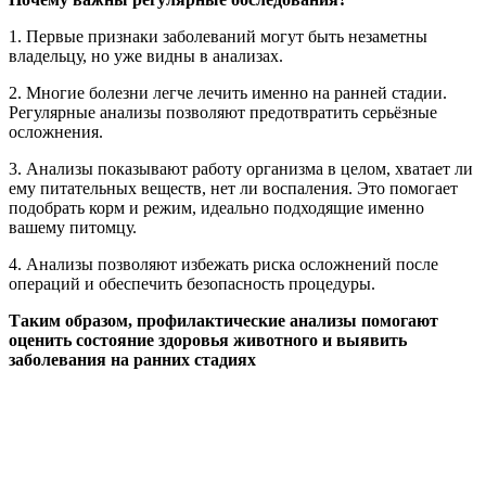
1. Первые признаки заболеваний могут быть незаметны
владельцу, но уже видны в анализах.
2. Многие болезни легче лечить именно на ранней стадии.
Регулярные анализы позволяют предотвратить серьёзные
осложнения.
3. Анализы показывают работу организма в целом, хватает ли
ему питательных веществ, нет ли воспаления. Это помогает
подобрать корм и режим, идеально подходящие именно
вашему питомцу.
4. Анализы позволяют избежать риска осложнений после
операций и обеспечить безопасность процедуры.
Таким образом, профилактические анализы помогают
оценить состояние здоровья животного и выявить
заболевания на ранних стадиях