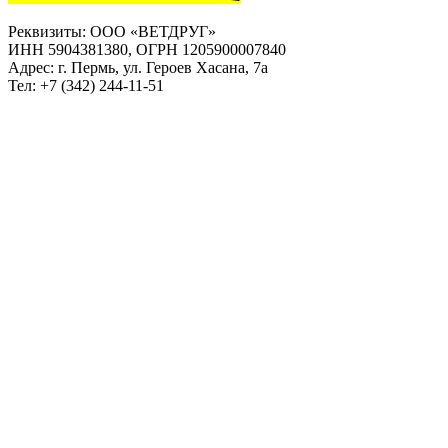
Реквизиты: ООО «ВЕТДРУГ»
ИНН 5904381380, ОГРН 1205900007840
Адрес: г. Пермь, ул. Героев Хасана, 7а
Тел: +7 (342) 244-11-51